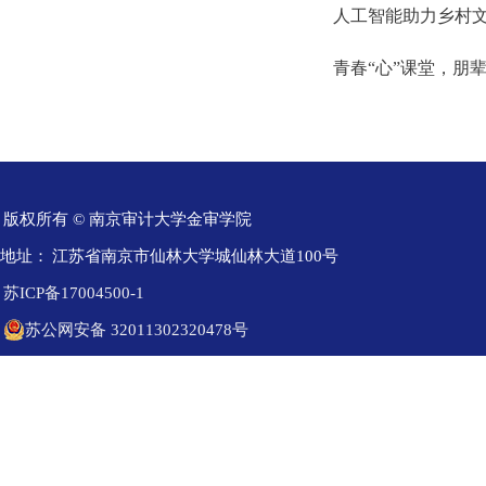
人工智能助力乡村文
青春“心”课堂，朋
版权所有 © 南京审计大学金审学院
地址：
江苏省南京市仙林大学城仙林大道100号
苏ICP备17004500-1
苏公网安备 32011302320478号