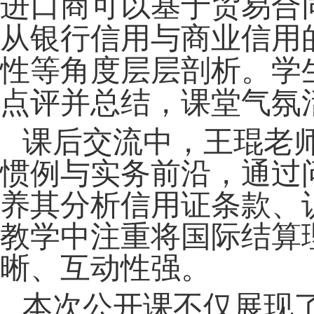
进口商可以基于贸易合
从银行信用与商业信用
性等角度层层剖析。学
点评并总结，课堂气氛
课后交流中，王琨老
惯例与实务前沿，通过
养其分析信用证条款、
教学中注重将国际结算
晰、互动性强。
本次公开课不仅展现