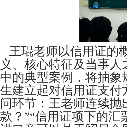
王琨老师以信用证的
义、核心特征及当事人
中的典型案例，将抽象
生建立起对信用证支付
问环节：王老师连续抛
款？”
“
信用证项下的汇