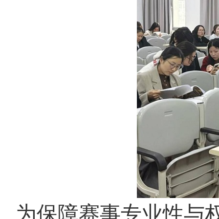
为保障赛事专业性与