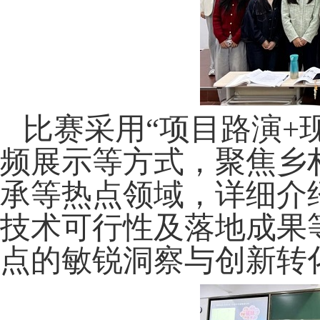
比赛采用
“项目路演
+
频展示等方式，聚焦乡
承等热点领域，
详细介
技术可行性及落地成果
点的敏锐洞察与创新转