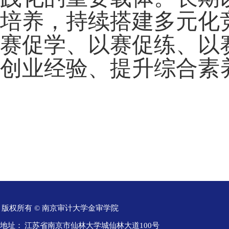
培养，持续搭建多元化
赛促学、以赛促练、以
创业经验、提升综合素
版权所有 © 南京审计大学金审学院
地址：
江苏省南京市仙林大学城仙林大道100号