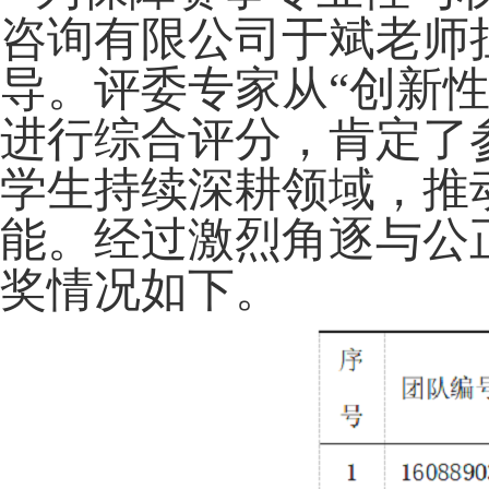
咨询有限公司于斌老师
导。评委专家从
“创新
进行综合评分，肯定了
学生持续深耕领域，推
能。经过激烈角逐与公
奖情况
如下。