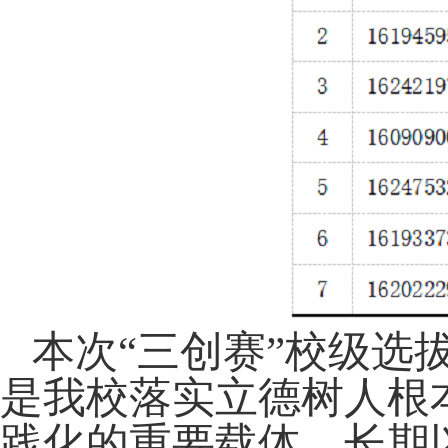
本次
“三创赛”校级选
是我校落实立德树人根
践化的重要载体。长期