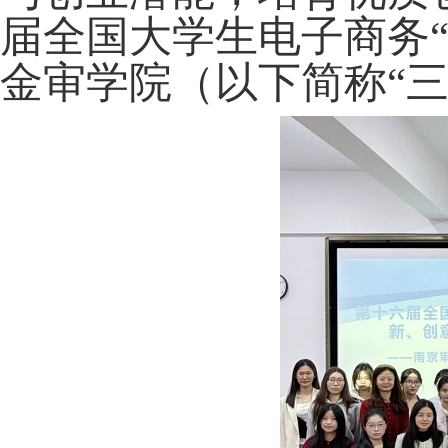
届全国大学生电子商务
金审学院（以下简称“三