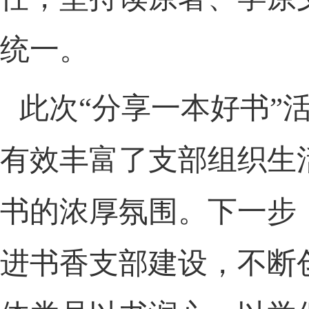
统一。
此次
“分享一本好书”
有效丰富了支部组织生
书的浓厚氛围。下一步
进书香支部建设，不断