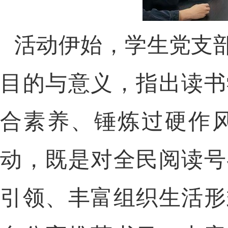
活动伊始，
学生党支
目的与意义，指出读书
合素养、锤炼过硬作
动，既是对全民阅读号
引领、丰富组织生活形