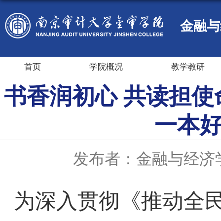
金融与
首页
学院概况
教学教研
书香润初心 共读担使
一本好
发布者：金融与经济
为深入贯彻《推动全