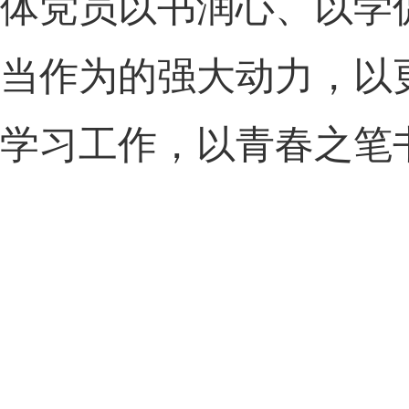
体党员以书润心、以学
当作为的强大动力，以
学习工作，以青春之笔