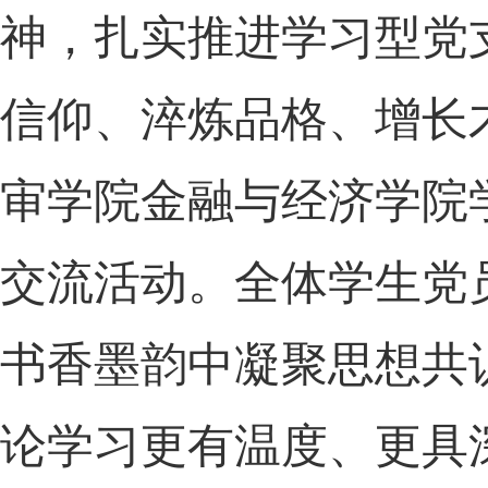
神，扎实推进学习型党
信仰、淬炼品格、增长
审学院金融与经济学院
交流活动。全体学生党
书香墨韵中凝聚思想共
论学习更有温度、更具