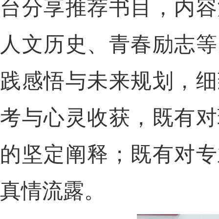
台分享推荐书目，内容
人文历史、青春励志等
践感悟与未来规划，细
考与心灵收获，既有对
的坚定阐释；既有对专
真情流露。