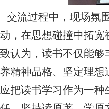
交流过程中，现场氛
动，在思想碰撞中拓宽
致认为，读书不仅能够
养精神品格、坚定理想
应把读书学习作为一种
任，坚持读原著、学原