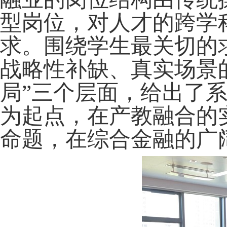
型岗位，对人才的跨学
求。围绕学生最关切的
战略性补缺、真实场景
局”三个层面，给出了
为起点，在产教融合的
命题，在综合金融的广