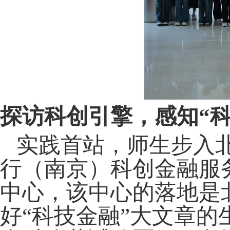
探访科创引擎，感知
“
实践首站，师生步入
行（南京）科创金融服
中心，该中心的落地是
好“科技金融”大文章