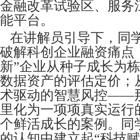
金融改革试验区、服务
能平台。
在讲解员引导下，同
破解科创企业融资痛点
新”企业从种子成长为
数据资产的评估定价；
术驱动的智慧风控——
里化为一项项真实运行
个鲜活成长的案例。同
的认知中建立起“科技