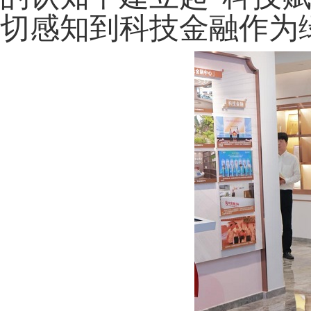
切感知到科技金融作为