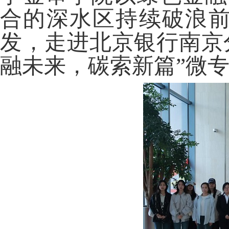
合的深水区持续破浪前行
发，走进北京银行南京
融未来，碳索新篇”微