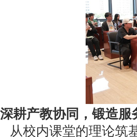
深耕产教协同，锻造服
从校内课堂的理论筑