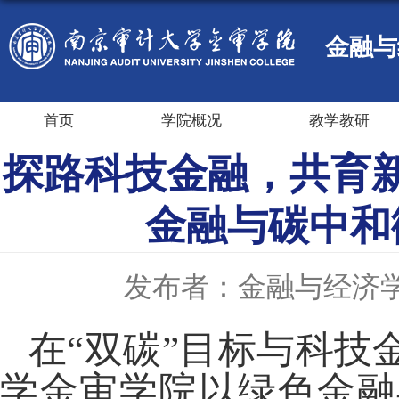
金融与
首页
学院概况
教学教研
探路科技金融，共育
金融与碳中和
发布者：金融与经济
在
“双碳”目标与科
学金审学院以绿色金融