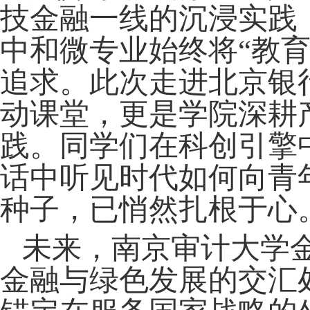
技金融一线的沉浸实践
中和微专业始终将
“教
追求。此次走进北京银
动课堂，更是学院深耕
践
。同学们在科创引擎
话中听见时代如何向青
种子，已悄然扎根于心
未来，南京审计大学
金融与绿色发展的交汇