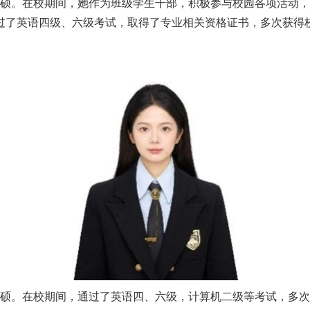
硕
。在校期间，
她
作为班级学生干部，积极参与校园各项活动，
过了英语四级、六级考试，取得了专业相关资格证书，多次获得
硕
。
在校期间，
通过了英语四、六级，计算机二级等考试，多次