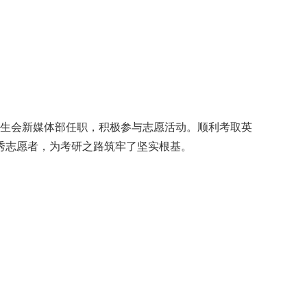
学生会新媒体部任职，积极参与志愿活动。顺利考取英
秀志愿者，为考研之路筑牢了坚实根基。