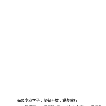
保险专业学子：坚韧不拔，逐梦前行