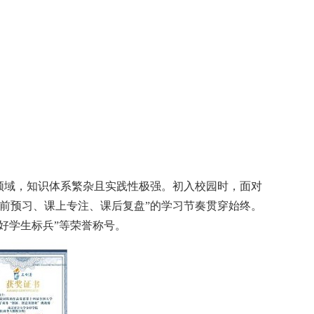
领域，知识体系繁杂且实践性极强。初入校园时，面对
课前预习、课上专注、课后复盘”的学习节奏贯穿始终。
三好学生标兵”等荣誉称号。