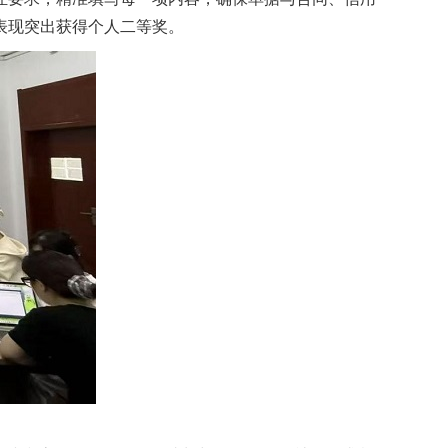
表现突出获得个人二等奖。