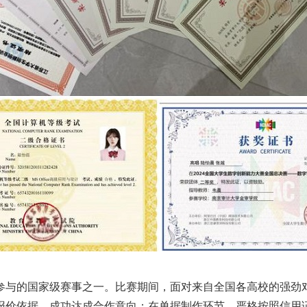
参与的国家级赛事之一。比赛期间，面对来自全国各高校的强劲
报价依据，成功达成合作意向；在单据制作环节，严格按照信用