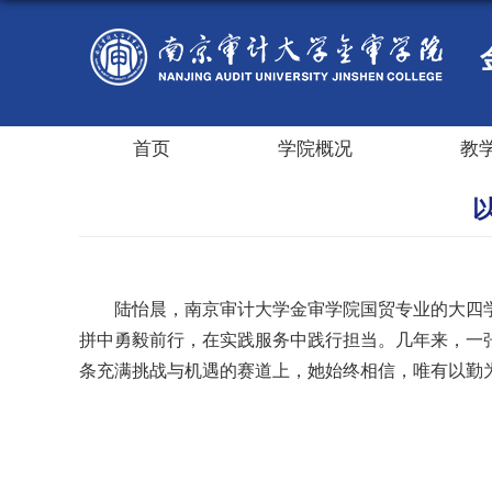
首页
学院概况
教
陆怡晨，南京审计大学金审学院国贸专业的大四
拼中勇毅前行，在实践服务中践行担当。几年来，一
条充满挑战与机遇的赛道上，
她
始终相信，唯有以勤