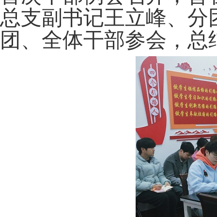
总支副书记王立峰、分
团、全体干部参会，总