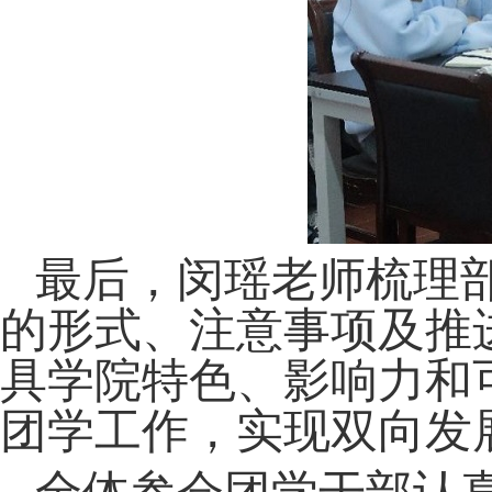
最后，闵瑶老师梳理
的形式、注意事项及推
具学院特色、影响力和
团学工作，实现双向发