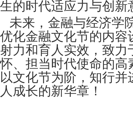
生的时代适应力与创新
未来，金融与经济学
优化金融文化节的内容
射力和育人实效，致力
怀、担当时代使命的高
以文化节为阶，知行并
人成长的新华章！