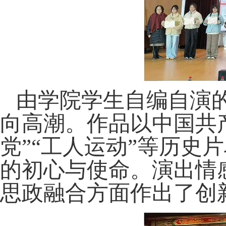
由学院学生自编自演
向高潮。作品以中国共
党”“工人运动”等历史
的初心与使命。演出情
思政融合方面作出了创