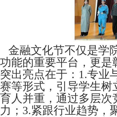
金融文化节不仅是学
功能的重要平台，更是
突出亮点在于：
1.
专业
赛等形式，引导学生树
育人并重，通过多层次
力；
3.
紧跟行业趋势，