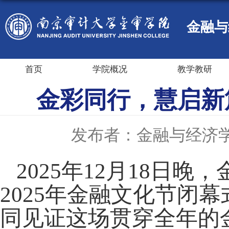
金融与
首页
学院概况
教学教研
金彩同行，慧启新
发布者：金融与经济
2025年12月18日
2025年金融文化节闭
同见证这场贯穿全年的