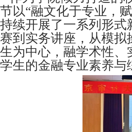
节以“融文化于专业，
持续开展了一系列形式
赛到实务讲座，从模拟
生为中心，融学术性、
学生的金融专业素养与