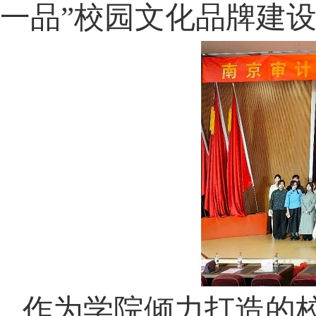
一品”校园文化品牌建
作为学院倾力打造的