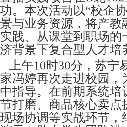
功。本次活动以
“校企
景与业务资源，将产教
实践、从课堂到职场的
济背景下复合型人才培
上午
10时30分，苏
家冯婷再次走进校园，
中指导。在前期系统培
节打磨、商品核心卖点
现场协调等实战环节，