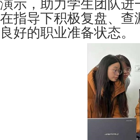
演示，助力学生团队进
在指导下积极复盘、查
良好的职业准备状态。