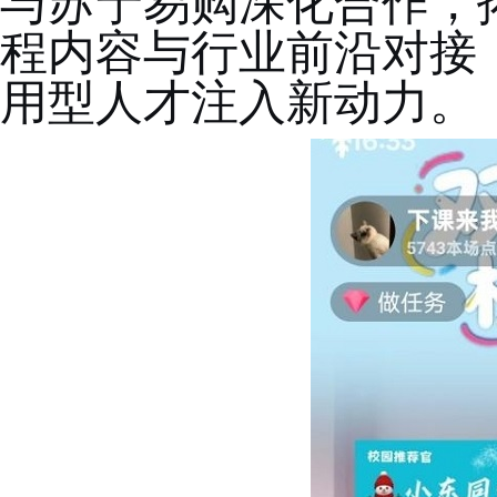
与苏宁易购深化合作，
程内容与行业前沿对接
用型人才注入新动力。