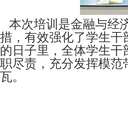
本次培训是金融与经
措，有效强化了学生干
的日子里，全体学生干
职尽责，充分发挥模范
瓦。