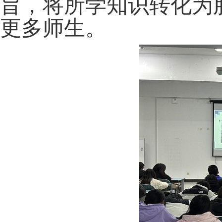
旨，将所学知识转化为
更多师生。