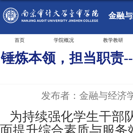
金融与
首页
学院概况
教学教研
锤炼本领，担当职责-
发布者：金融与经济
为持续强化学生干部
面提升综合素质与服务