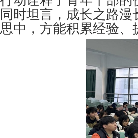
行动诠释了青年干部的
同时坦言，成长之路漫
思中，方能积累经验、