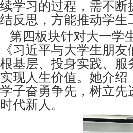
续学习的过程，需不断
结反思，方能推动学生
第四板块针对大一学
《习近平与大学生朋友
根基层、投身实践、服
实现人生价值。她介绍
学子奋勇争先，树立先
时代新人。