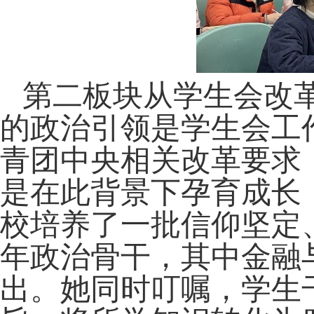
第二板块从学生会改
的政治引领是学生会工
青团中央相关改革要求
是在此背景下孕育成长
校培养了一批信仰坚定
年政治骨干，其中金融
出。她同时叮嘱，学生