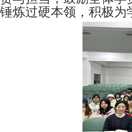
锤炼过硬本领，积极为