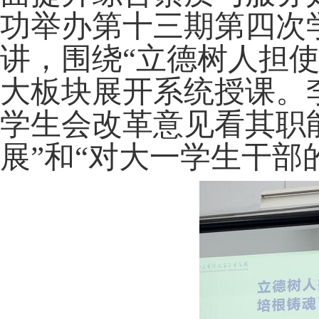
功举办第十三期第四次
讲，围绕“立德树人担
大板块展开系统授课。
学生会改革意见看其职
展”
和
“对大一学生干部