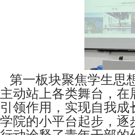
第一板块聚焦学生思
主动站上各类舞台，在
引领作用，实现自我成
学院的小平台起步，逐