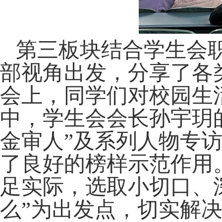
第三板块结合学生会
部视角出发，分享了各
会上，同学们对校园生
中，学生会会长孙宇玥
金审人”及系列人物专
了良好的榜样示范作用
足实际，选取小切口、
么”为出发点，切实解