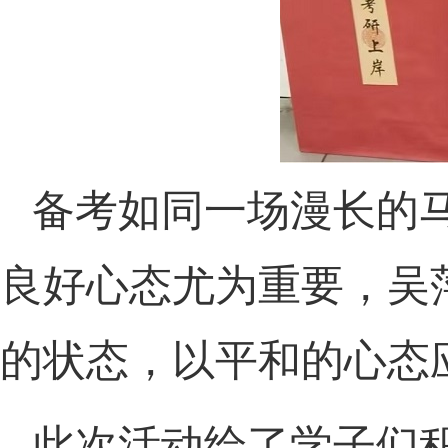
备考如同一场漫长的
良好心态尤为重要，吴
的状态，以平和的心态
此次活动给了学子们