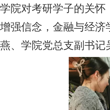
学院对考研学子的关怀
增强信念，金融与经济
燕、学院党总支副书记