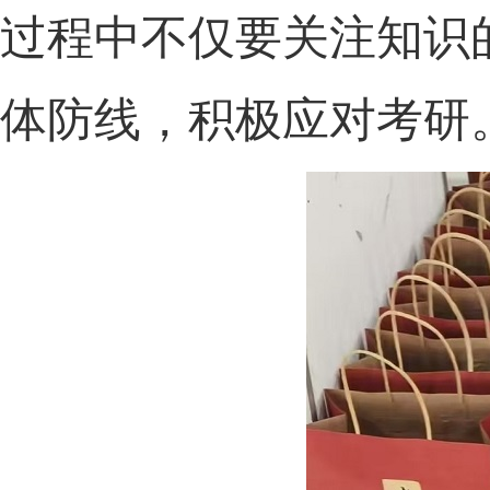
过程中不仅要关注知识
体防线，积极应对考研