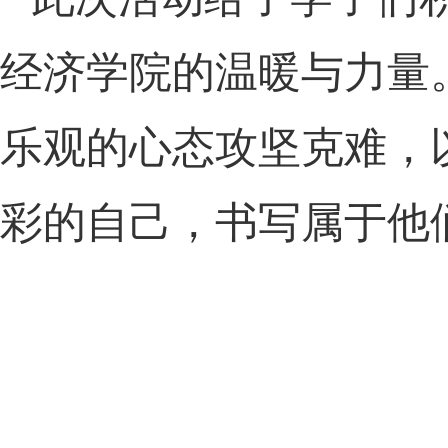
经济学院的温暖与力量
乐观的心态攻坚克难，
彩的自己，书写属于他