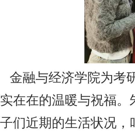
金融与经济学院为考
实在在的温暖与祝福。
子们近期的生活状况，