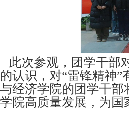
此次参观，团学干部
的认识，对
“雷锋精神
与经济学院的团学干部
学院高质量发展，为国