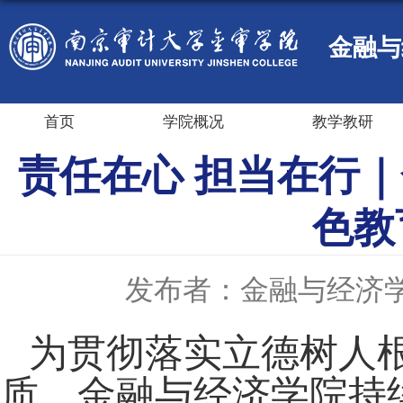
金融与
首页
学院概况
教学教研
责任在心 担当在行
色教
发布者：金融与经济
为贯彻落实立德树人
质，金融与经济学院持