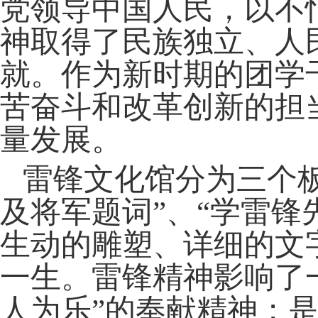
党领导中国人民，以不
神取得了民族独立、人
就。作为新时期的团学
苦奋斗和改革创新的担
量发展。
雷锋文化馆分为三个
及将军题词”、“学雷锋
生动的雕塑、详细的文
一生。雷锋精神影响了
人为乐”的奉献精神；是