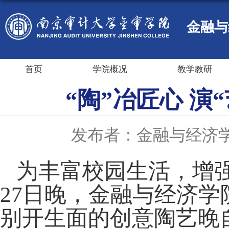
金融与
首页
学院概况
教学教研
“陶”冶匠心 演
发布者：金融与经济
为丰富校园生活，增
27
日晚，金融与经济学
别开生面的创意陶艺晚