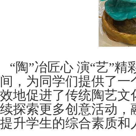
“陶”冶匠心 演“艺
间，为同学们提供了一
效地促进了传统陶艺文
续探索更多创意活动，
提升学生的综合素质和