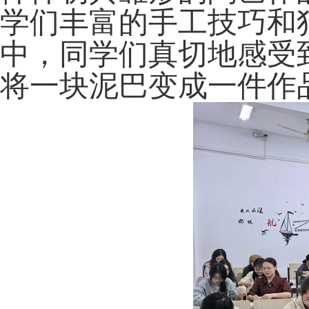
学们丰富的手工技巧和
中，同学们真切地感受
将一块泥巴变成一件作