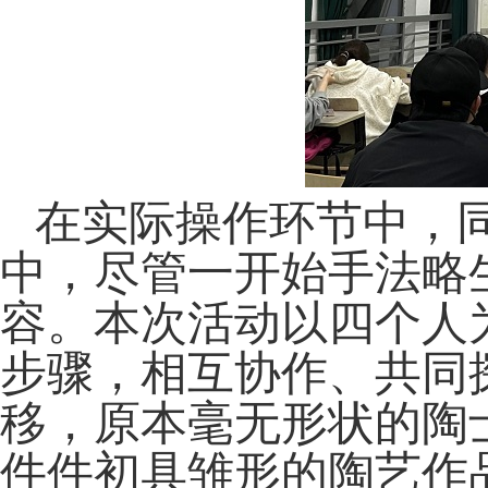
在实际操作环节中，
中，尽管一开始手法略
容。本次活动以四个人
步骤，相互协作、共同
移，原本毫无形状的陶
件件初具雏形的陶艺作