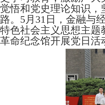
觉悟和党史理论知识
，
路。
5月31日，金融与
特色社会主义思想主题
革命纪念馆开展党日活