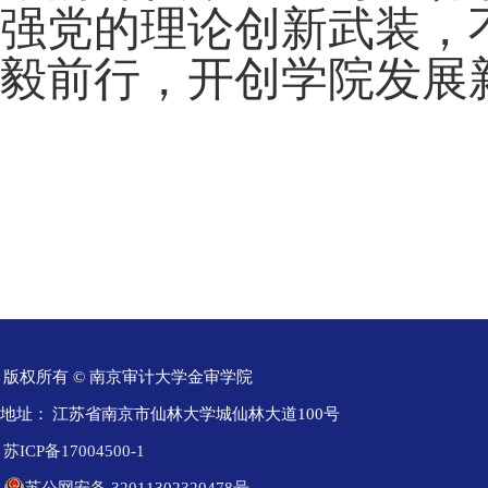
强党的理论创新武装，
毅前行，开创学院发展
版权所有 © 南京审计大学金审学院
地址：
江苏省南京市仙林大学城仙林大道100号
苏ICP备17004500-1