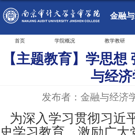
金融与
首页
学院概况
教学教研
【主题教育】学思想 
与经济
发布者：金融与经济
为深入学习贯彻习近
史
学习
教育，激励广大