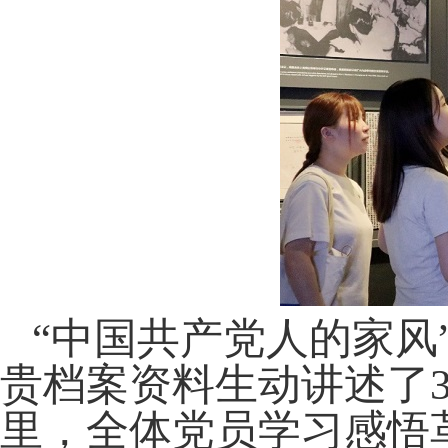
“中国共产党人的家风
贵档案资料生动讲述了
里，全体党员学习感悟