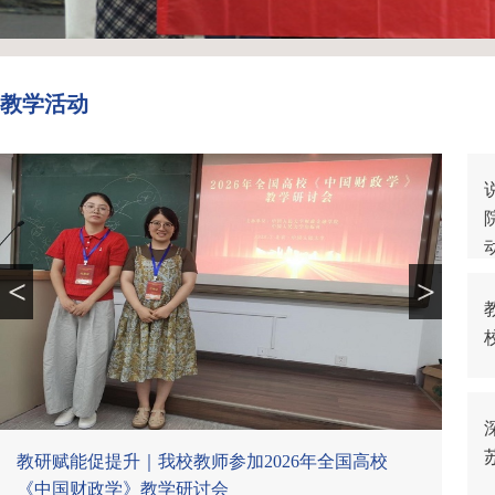
教学活动
<
>
教研赋能促提升｜我校教师参加2026年全国高校
《中国财政学》教学研讨会