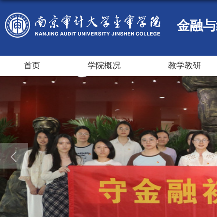
金融与
首页
学院概况
教学教研