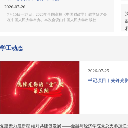
2026-07-26
7月15日—17日，2026年全国高校《中国财政学》教学研讨会
在中国人民大学举办。本次会议由中国人民大学出版社...
学工动态
2026-07-25
书记项目︱先锋光影
党建聚力启新程 结对共建促发展 ——金融与经济学院党总支参加江